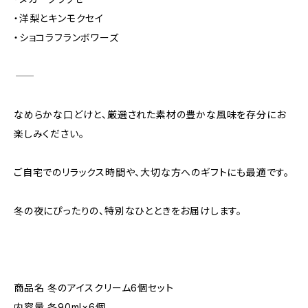
・洋梨とキンモクセイ
・ショコラフランボワーズ
―――――――――――
なめらかな口どけと、厳選された素材の豊かな風味を存分にお
楽しみください。
ご自宅でのリラックス時間や、大切な方へのギフトにも最適です。
冬の夜にぴったりの、特別なひとときをお届けします。
商品名 冬のアイスクリーム6個セット
内容量 各90ml×6個