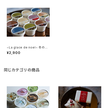
~La glace de noel~ 冬のア
イスクリーム6個セット
¥2,900
同じカテゴリの商品