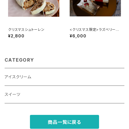
クリスマスシュトーレン
<クリスマス限定>ラズベリーと
バニラのアイスケーキ＆シュトー
¥2,800
¥6,000
レン
CATEGORY
アイスクリーム
スイーツ
商品一覧に戻る