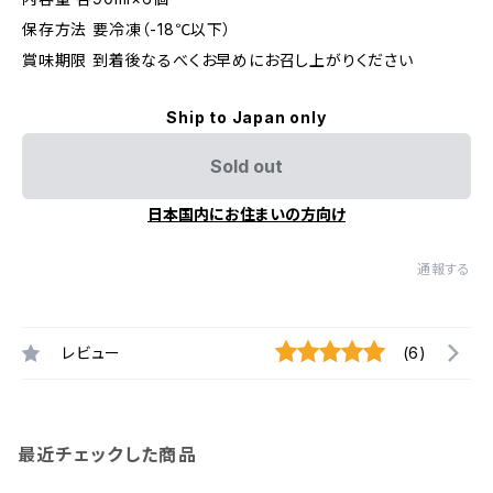
保存方法 要冷凍（-18℃以下）
賞味期限 到着後なるべくお早めにお召し上がりください
Ship to Japan only
Sold out
日本国内にお住まいの方向け
通報する
レビュー
(6)
最近チェックした商品